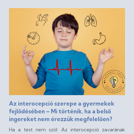
Az interocepció szerepe a gyermekek
fejlődésében – Mi történik, ha a belső
ingereket nem érezzük megfelelően?
Ha a test nem szól: Az interocepció zavarának