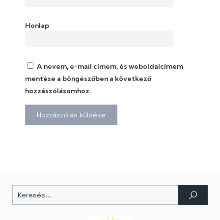
Honlap
A nevem, e-mail címem, és weboldalcímem
mentése a böngészőben a következő
hozzászólásomhoz.