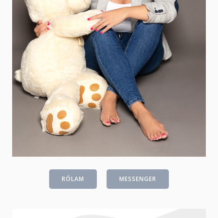
RÓLAM
MESSENGER