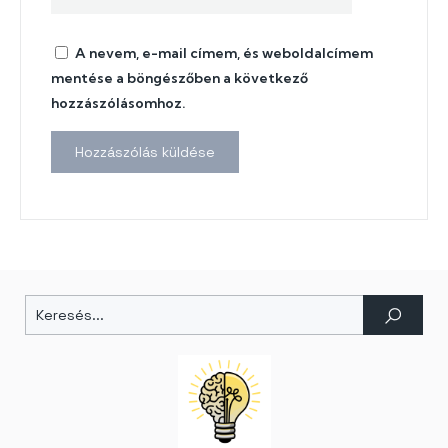
A nevem, e-mail címem, és weboldalcímem
mentése a böngészőben a következő
hozzászólásomhoz.