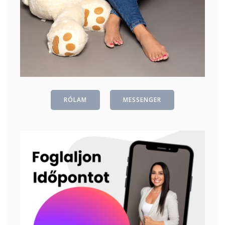
RÓLAM
MESSENGER