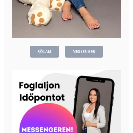
RÓLAM
MESSENGER