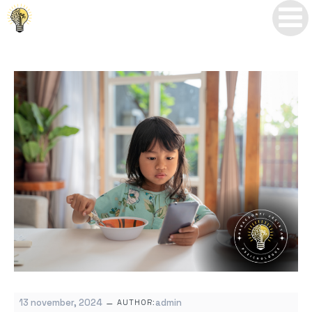
–
13 november, 2024
admin
AUTHOR: