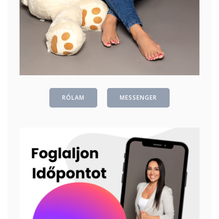
RÓLAM
MESSENGER