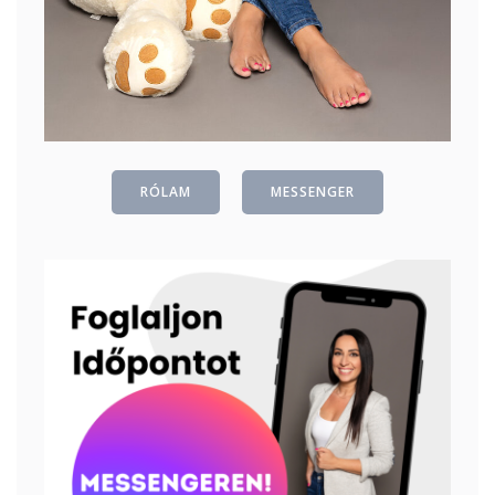
RÓLAM
MESSENGER