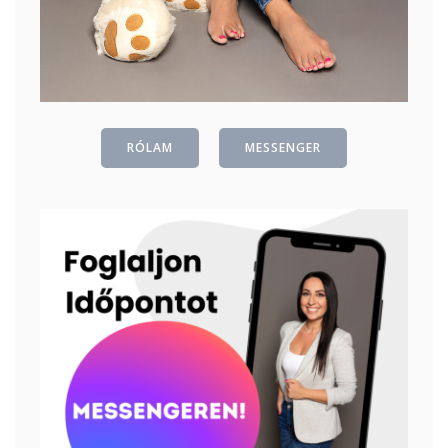
RÓLAM
MESSENGER