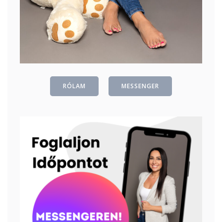
RÓLAM
MESSENGER