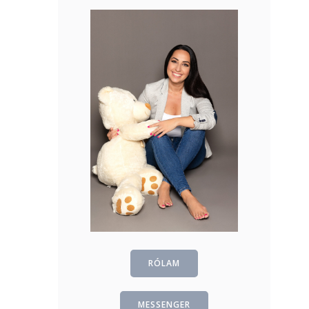
RÓLAM
MESSENGER