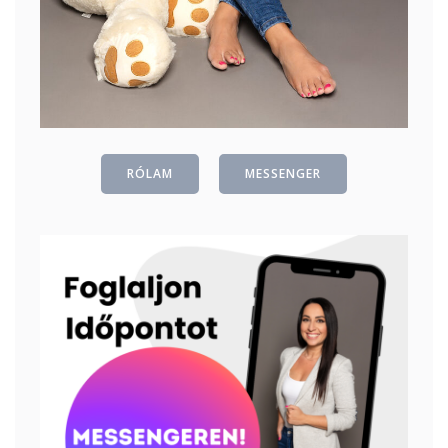
RÓLAM
MESSENGER