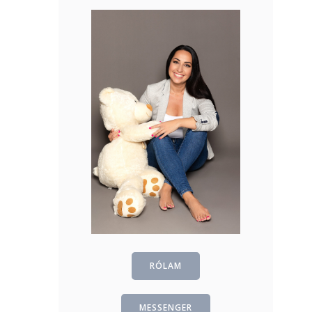
RÓLAM
MESSENGER