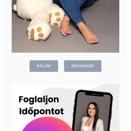
RÓLAM
MESSENGER