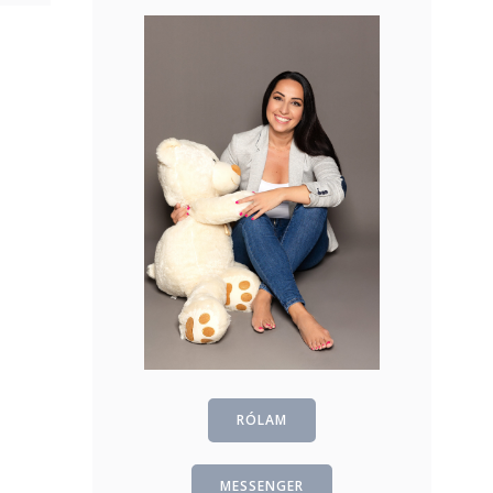
RÓLAM
MESSENGER