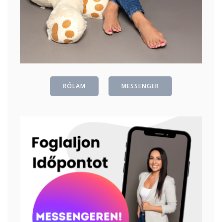
RÓLAM
MESSENGER